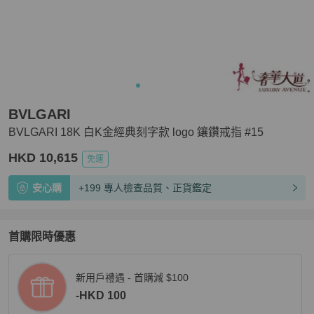
BVLGARI
BVLGARI 18K 白K金經典刻字款 logo 鑲鑽戒指 #15
HKD 10,615
免運
安心購
+199 專人檢查品質、正貨鑑定
首購限時優惠
新用戶禮遇 - 首購減 $100
-HKD 100