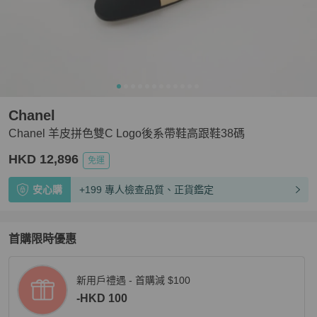
Chanel
Chanel 羊皮拼色雙C Logo後系帶鞋高跟鞋38碼
HKD 12,896
免運
安心購
+199 專人檢查品質、正貨鑑定
首購限時優惠
新用戶禮遇 - 首購減 $100
-HKD 100