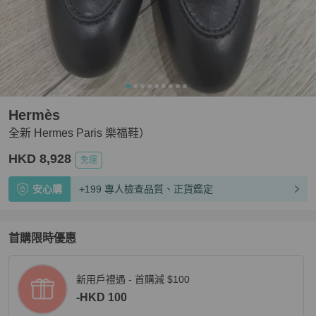
Hermès
全新 Hermes Paris 樂福鞋）
HKD 8,928
免運
安心購
+199 專人檢查品質、正貨鑑定
首購限時優惠
新用戶禮遇 - 首購減 $100
-HKD 100