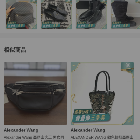
相似商品
更多相似
Alexander Wang
女包
推薦精品
Alexander Wang
Alexander Wang
Alexander Wang 亞歷山大王 男女同
ALEXANDER WANG 銀色銀扣亞曆山