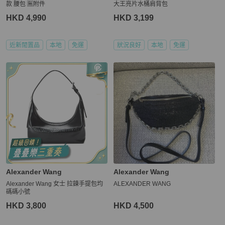
款 腰包 🈚附件
大王亮片水桶肩背包
HKD 4,990
HKD 3,199
近新閒置品
本地
免運
狀況良好
本地
免運
Alexander Wang
Alexander Wang
Alexander Wang 女士 拉鍊手提包均
ALEXANDER WANG
碼碼小號
HKD 3,800
HKD 4,500