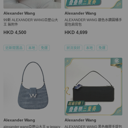
Alexander Wang
Alexander Wang
99新 ALEXANDER WANG亞歷山大
ALEXANDER WANG 銀色水鑽圓桶手
王 無附件
提包肩背包
HKD 4,500
HKD 4,699
近新閒置品
本地
免運
狀況良好
本地
免運
Alexander Wang
Alexander Wang
alexander wang亞歷山大王 w legacy
ALEXANDER WANG 黑色橡膠手提包