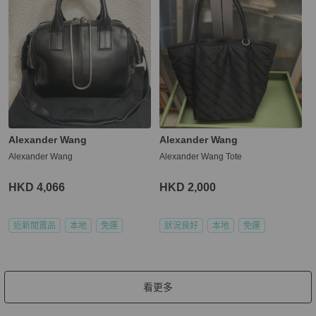
Alexander Wang
Alexander Wang
Alexander Wang
Alexander Wang Tote
HKD 4,066
HKD 2,000
近新閒置品
本地
免運
狀況良好
本地
免運
看更多