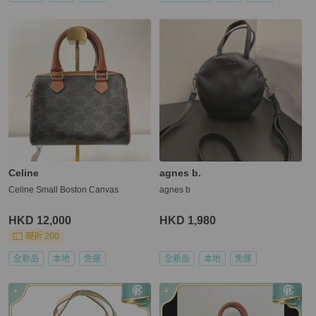
Celine
agnes b.
Celine Small Boston Canvas
agnes b
HKD 12,000
HKD 1,980
現折 200
全新品
本地
免運
全新品
本地
免運