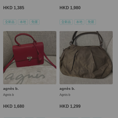
HKD 1,385
HKD 1,980
全新品
本地
免運
全新品
本地
免運
agnès b.
agnès b.
Agnis b
Agnis b
HKD 1,680
HKD 1,299