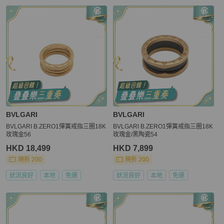
BVLGARI
BVLGARI
BVLGARI B.ZERO1彈簧戒指三圈18K
BVLGARI B.ZERO1彈簧戒指三圈18K
玫瑰金56
玫瑰金/黑陶瓷54
HKD 18,499
HKD 7,899
現折 200
現折 200
狀況良好
本地
免運
狀況良好
本地
免運