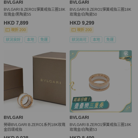
BVLGARI
BVLGARI
BVLGARI B.ZERO1彈簧戒指三圈18K
BVLGARI B.ZERO1彈簧戒指三圈18K
玫瑰金/黑陶瓷55
玫瑰金/白陶瓷50
HKD 7,899
HKD 9,299
現折 200
現折 200
狀況良好
本地
免運
狀況尚可
本地
免運
BVLGARI
BVLGARI
勞碌BVLGARI B.ZERO1系列18K玫瑰
BVLGARI B.ZERO1彈簧戒指三圈18K
金四環戒指
玫瑰金/白陶瓷53