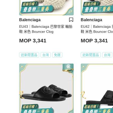
Balenciaga
Balenciaga
EU43｜Balenciaga 巴黎世家 輪胎
EU42｜Balencia
鞋 米色 Bouncer Clog
鞋 米色 Bouncer Clo
MOP 3,341
MOP 3,341
近新閒置品
台灣
免運
近新閒置品
台灣