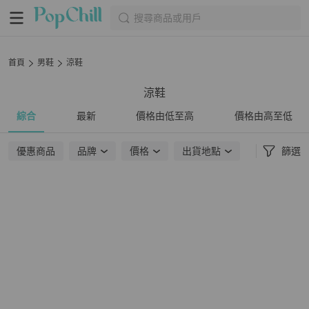
搜尋商品或用戶
首頁
男鞋
涼鞋
涼鞋
綜合
最新
價格由低至高
價格由高至低
優惠商品
品牌
價格
出貨地點
篩選