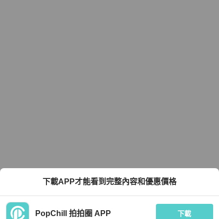
下載APP才能看到完整內容和優惠價格
PopChill 拍拍圈 APP
下載