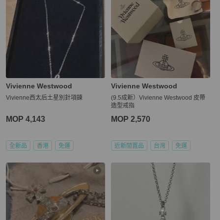
Vivienne Westwood
Vivienne Westwood
Vivienne西太后土星別針項鍊
(9.5成新）Vivienne Westwood 皮帶
造型戒指
MOP 4,143
MOP 2,570
全新品
香港
免運
近新閒置品
台灣
免運