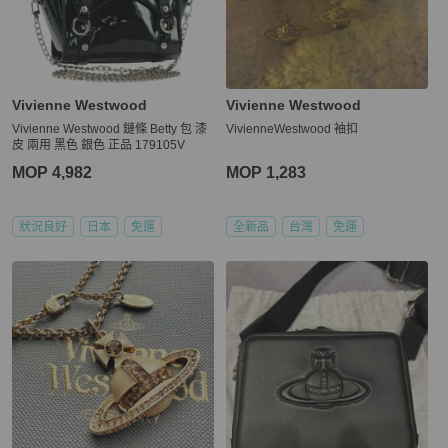
Vivienne Westwood
Vivienne Westwood
Vivienne Westwood 鏈條 Betty 包 漆
VivienneWestwood 袖扣
皮 兩用 黑色 銀色 正品 179105V
MOP 4,982
MOP 1,283
狀況良好
日本
免運
全新品
台灣
免運