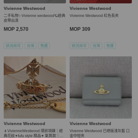
Vivienne Westwood
Vivienne Westwood
二手私物✨Vivienne westwood🪐經典
Vivienne Westwood 紅色長夾
皮帶出清
MOP 2,570
MOP 309
狀況尚可
台灣
免運
狀況尚可
台灣
免運
Vivienne Westwood
Vivienne Westwood
🌷VivienneWestwood 環狀項鍊｜經
Vivenne Westwood 已絕版淺灰藍 口
典花紋✦fufu style 精品✦ 氣質款｜項
金中短夾