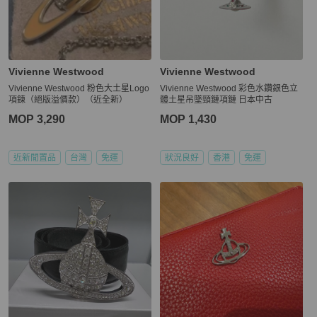
Vivienne Westwood
Vivienne Westwood
Vivienne Westwood 粉色大土星Logo
Vivienne Westwood 彩色水鑽銀色立
項鍊（絕版溢價款）（近全新）
體土星吊墜頸鏈項鏈 日本中古
MOP 3,290
MOP 1,430
近新閒置品
台灣
免運
狀況良好
香港
免運