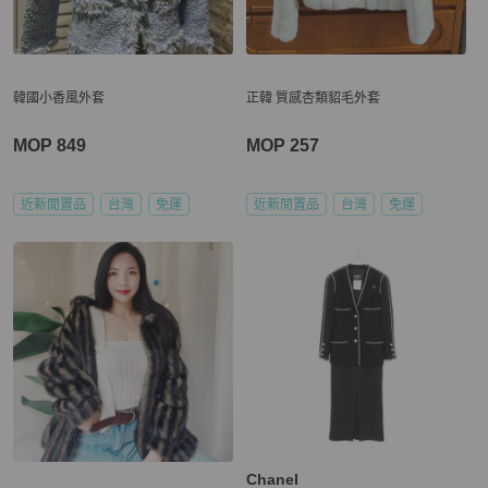
韓國小香風外套
正韓 質感杏類貂毛外套
MOP 849
MOP 257
近新閒置品
台灣
免運
近新閒置品
台灣
免運
Chanel