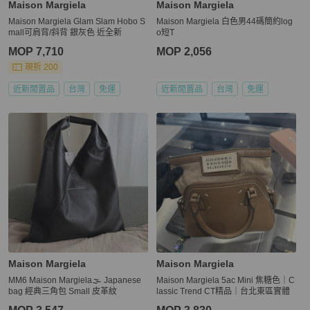
Maison Margiela
Maison Margiela
Maison Margiela Glam Slam Hobo S
Maison Margiela 白色男44碼簡約log
mall可肩背/斜背 銀灰色 近全新
o短T
MOP 7,710
MOP 2,056
現折 200
近新閒置品
台灣
免運
近新閒置品
台灣
免運
Maison Margiela
Maison Margiela
MM6 Maison Margiela🌫️ Japanese
Maison Margiela 5ac Mini 焦糖色｜C
bag 經典三角包 Small 皮革紋
lassic Trend CT精品｜台北東區實體