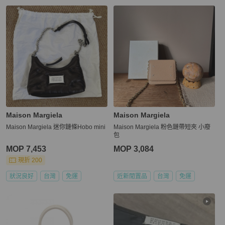
Maison Margiela
Maison Margiela
Maison Margiela 迷你鏈條Hobo mini
Maison Margiela 粉色鏈帶短夾 小廢
包
MOP 7,453
MOP 3,084
現折 200
狀況良好
台灣
免運
近新閒置品
台灣
免運