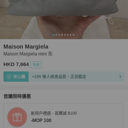
Maison Margiela
Maison Margiela mini 灰
HKD 7,664
免運
安心購
+199 專人檢查品質、正貨鑑定
首購限時優惠
新用戶禮遇 - 首購減 $100
-MOP 100