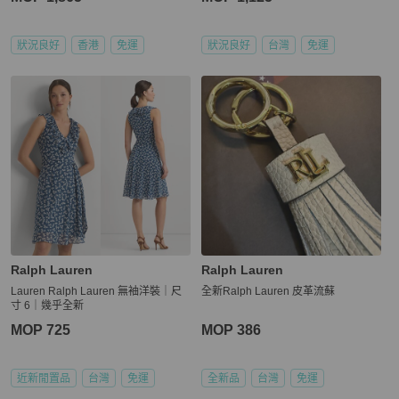
狀況良好
香港
免運
狀況良好
台灣
免運
Ralph Lauren
Ralph Lauren
Lauren Ralph Lauren 無袖洋裝｜尺
全新Ralph Lauren 皮革流蘇
寸 6｜幾乎全新
MOP 725
MOP 386
近新閒置品
台灣
免運
全新品
台灣
免運