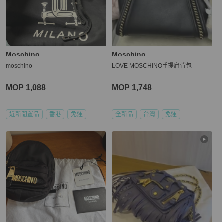
Moschino
Moschino
moschino
LOVE MOSCHINO手提肩背包
MOP 1,088
MOP 1,748
近新閒置品
香港
免運
全新品
台灣
免運