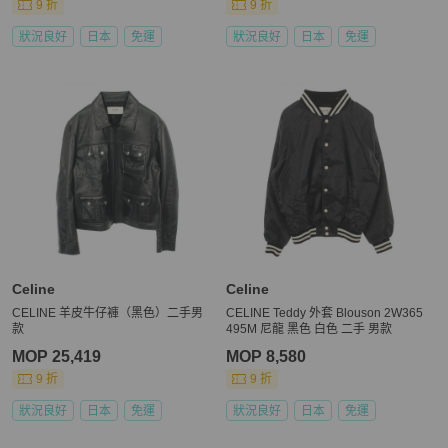
9 折
9 折
狀況良好
日本
免運
狀況良好
日本
免運
Celine
Celine
CELINE 羊皮牛仔褲（黑色）二手男
CELINE Teddy 外套 Blouson 2W365
款
495M 尼龍 黑色 白色 二手 男款
MOP 25,419
MOP 8,580
9 折
9 折
狀況良好
日本
免運
狀況良好
日本
免運