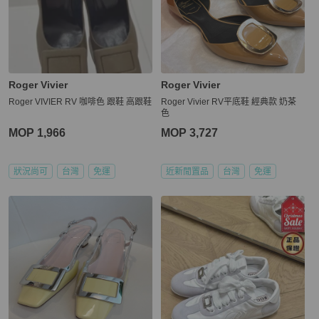
Roger Vivier
Roger Vivier
Roger VIVIER RV 咖啡色 跟鞋 高跟鞋
Roger Vivier RV平底鞋 經典款 奶茶
色
MOP 1,966
MOP 3,727
狀況尚可
台灣
免運
近新閒置品
台灣
免運