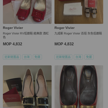
Roger Vivier
Roger Vivier
Roger Vivier RV低跟鞋 經典款 酒紅
九成新 Roger Vivier 百搭 灰色低跟鞋
色
MOP 4,832
MOP 4,832
近新閒置品
台灣
免運
近新閒置品
台灣
免運