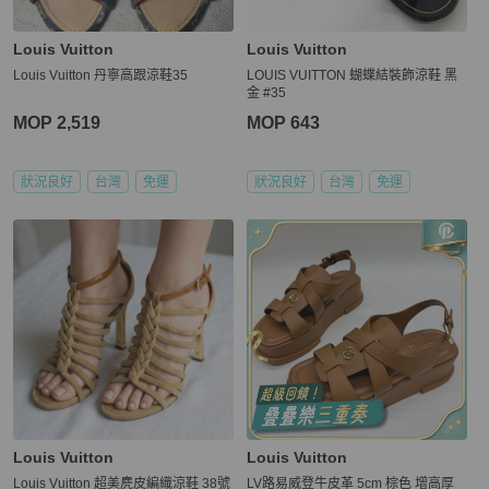
Louis Vuitton
Louis Vuitton
Louis Vuitton 丹寧高跟涼鞋35
LOUIS VUITTON 蝴蝶結裝飾涼鞋 黑
金 #35
MOP 2,519
MOP 643
狀況良好
台灣
免運
狀況良好
台灣
免運
Louis Vuitton
Louis Vuitton
Louis Vuitton 超美麂皮編織涼鞋 38號
LV路易威登牛皮革 5cm 棕色 增高厚