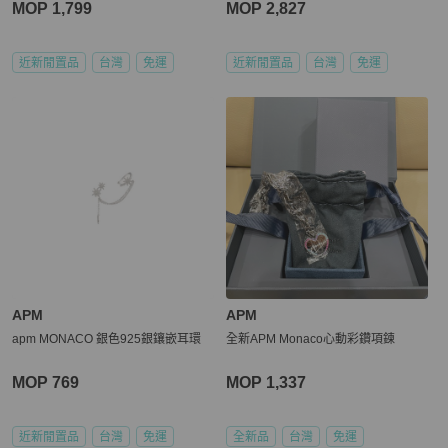
MOP 1,799
MOP 2,827
近新閒置品
台灣
免運
近新閒置品
台灣
免運
APM
APM
apm MONACO 銀色925銀鑲嵌耳環
全新APM Monaco心動彩鑽項鍊
MOP 769
MOP 1,337
近新閒置品
台灣
免運
全新品
台灣
免運