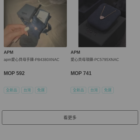
APM
APM
apm愛心貝母手鍊-PB4380XNAC
愛心貝母項鍊-PC5795XNAC
MOP 592
MOP 741
全新品
台灣
免運
全新品
台灣
免運
看更多