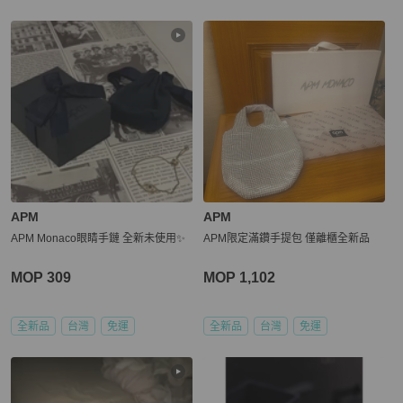
APM
APM
APM Monaco眼睛手鏈 全新未使用✨
APM限定滿鑽手提包 僅離櫃全新品
MOP 309
MOP 1,102
全新品
台灣
免運
全新品
台灣
免運