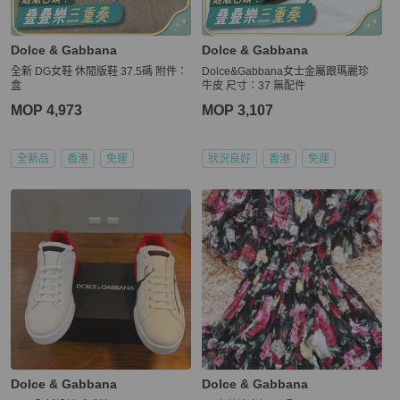
Dolce & Gabbana
Dolce & Gabbana
全新 DG女鞋 休閒版鞋 37.5碼 附件：
Dolce&Gabbana女士金屬跟瑪麗珍
盒
牛皮 尺寸：37 無配件
MOP 4,973
MOP 3,107
全新品
香港
免運
狀況良好
香港
免運
Dolce & Gabbana
Dolce & Gabbana