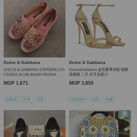
Dolce & Gabbana
Dolce & Gabbana
DOLCE & GABBANA ESPADRILLES
Dolce&Gabbana 金色繫帶涼鞋 細跟
CE0002 AL198 8H200 PEONIA
高跟鞋 二手-近乎全新37
MOP 1,671
MOP 3,855
全新品
台灣
免運
狀況良好
台灣
免運