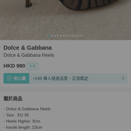
Dolce & Gabbana
Dolce & Gabbana Heels
HKD 980
免運
安心購
+199 專人檢查品質、正貨鑑定
關於商品
關於
- Dolce & Gabbana Heels

Dolce & Gabbana Heels
商品詳情與購買須知
- Size : EU 35

- Heels Higher: 8cm

- Insole length: 23cm
