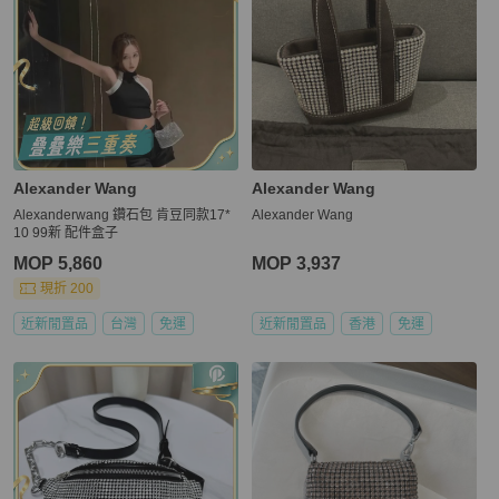
Alexander Wang
Alexander Wang
Alexanderwang 鑽石包 肯豆同款17*
Alexander Wang
10 99新 配件盒子
MOP 5,860
MOP 3,937
現折 200
近新閒置品
台灣
免運
近新閒置品
香港
免運