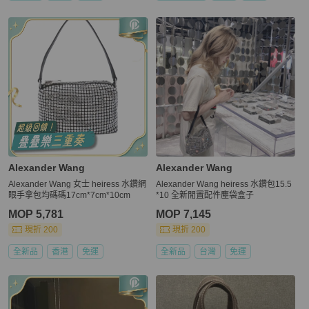
Alexander Wang
Alexander Wang
Alexander Wang 女士 heiress 水鑽網
Alexander Wang heiress 水鑽包15.5
眼手拿包均碼碼17cm*7cm*10cm
*10 全新閒置配件塵袋盒子
MOP 5,781
MOP 7,145
現折 200
現折 200
全新品
香港
免運
全新品
台灣
免運