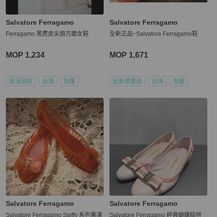
Salvatore Ferragamo
Salvatore Ferragamo
Ferragamo 黑麂皮尖頭方跟女鞋
全新正品~Salvatore Ferragamo鞋
MOP 1,234
MOP 1,671
狀況良好
台灣
免運
近新閒置品
台灣
免運
Salvatore Ferragamo
Salvatore Ferragamo
Salvatore Ferragamo Spiffy 系列果凍
Salvatore Ferragamo 經典蝴蝶結拼