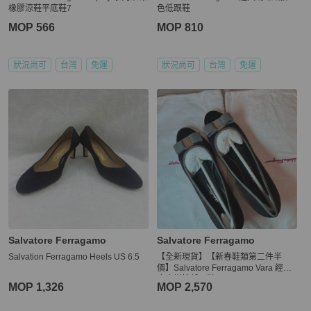
橡膠涼鞋平底鞋7
色低跟鞋
MOP 566
MOP 810
狀況尚可
台灣
免運
狀況尚可
台灣
免運
Salvatore Ferragamo
Salvatore Ferragamo
Salvation Ferragamo Heels US 6.5
【全新現貨】【新春鞋類第二件半
價】Salvatore Ferragamo Vara 經典
麂皮拼接低跟鞋
MOP 1,326
MOP 2,570