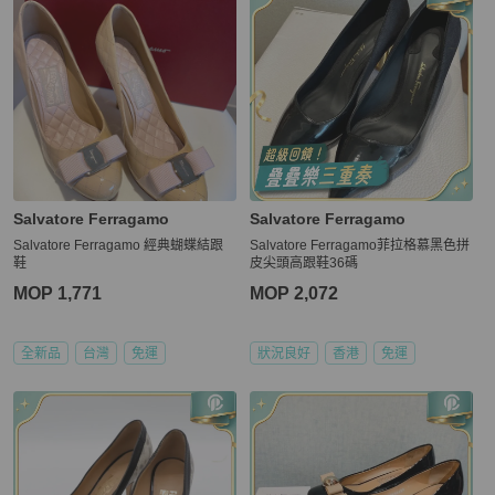
Salvatore Ferragamo
Salvatore Ferragamo
Salvatore Ferragamo 經典蝴蝶結跟
Salvatore Ferragamo菲拉格慕黑色拼
鞋
皮尖頭高跟鞋36碼
MOP 1,771
MOP 2,072
全新品
台灣
免運
狀況良好
香港
免運