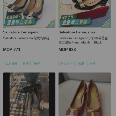
Salvatore Ferragamo
Salvatore Ferragamo
Salvatore Ferragamo 蛇紋高跟鞋
Salvatore Ferragamo 菲拉格慕黑色
漆皮跟鞋 Fiammetta 4cm Black
MOP 771
MOP 933
狀況良好
台灣
免運
狀況尚可
香港
免運