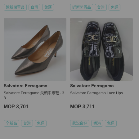
近新閒置品
台灣
免運
近新閒置品
台灣
免運
Salvatore Ferragamo
Salvatore Ferragamo
Salvatore Ferragamo 尖頭中跟鞋 - 3
Salvatore Ferragamo Lace Ups
8
MOP 3,701
MOP 3,711
全新品
台灣
免運
狀況良好
香港
免運