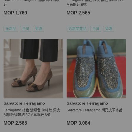
鞋
M高跟鞋 6號
MOP 1,769
MOP 2,565
全新品
台灣
免運
近新閒置品
台灣
免運
Salvatore Ferragamo
Salvatore Ferragamo
Ferragamo 棕色 淺紫色 拉絲紋 漆皮
Salvatore Ferragamo 閃亮皮革水晶
咖啡色蝴蝶結 8CM高跟鞋 6號
MOP 2,565
MOP 3,084