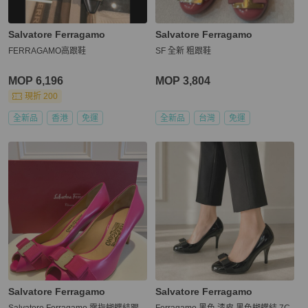
Salvatore Ferragamo
Salvatore Ferragamo
FERRAGAMO高跟鞋
SF 全新 粗跟鞋
MOP 6,196
MOP 3,804
現折 200
全新品
香港
免運
全新品
台灣
免運
Salvatore Ferragamo
Salvatore Ferragamo
Salvatore Ferragamo 露指蝴蝶結跟
Ferragamo 黑色 漆皮 黑色蝴蝶結 7C