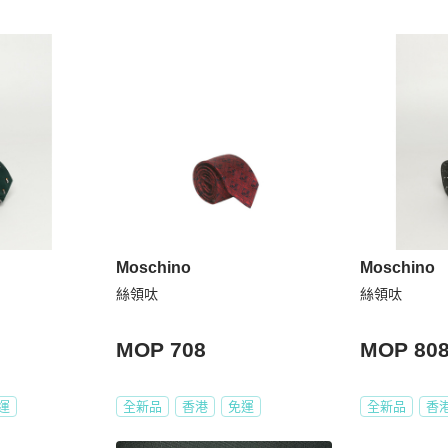
Moschino
Moschino
絲領呔
絲領呔
MOP 708
MOP 80
運
全新品
香港
免運
全新品
香