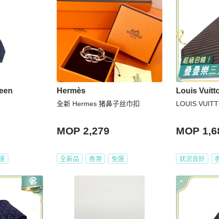
een
Hermès
Louis Vuitt
全新 Hermes 猪鼻子丝巾扣
LOUIS VUI
MOP 2,279
MOP 1,6
運
全新品
香港
免運
狀況良好