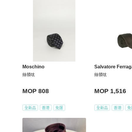
Moschino
Salvatore Ferra
絲領呔
絲領呔
MOP 808
MOP 1,516
全新品
香港
免運
全新品
香港
免