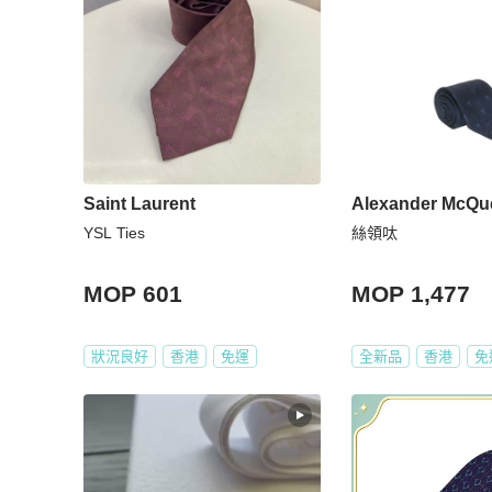
Saint Laurent
Alexander McQu
YSL Ties
絲領呔
MOP 601
MOP 1,477
狀況良好
香港
免運
全新品
香港
免