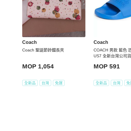
Coach
Coach
Coach 聖誕節鈴鐺長夾
COACH 男款 藍色 恐龍馬車 拖鞋
US7 全新台灣公司
MOP 1,054
MOP 591
全新品
台灣
免運
全新品
台灣
免