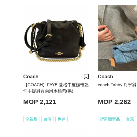
Coach
Coach
【COACH】FAYE 菱格牛皮鏈帶迷
coach Tabby 丹
你手提斜背兩用水桶包(黑)
MOP 2,121
MOP 2,262
全新品
台灣
免運
近新閒置品
台灣