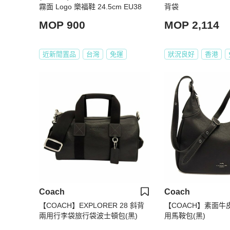
霧面 Logo 樂福鞋 24.5cm EU38
背袋
MOP 900
MOP 2,114
近新閒置品
台灣
免運
狀況良好
香港
Coach
Coach
【COACH】EXPLORER 28 斜背
【COACH】素面牛
兩用行李袋旅行袋波士頓包(黑)
用馬鞍包(黑)