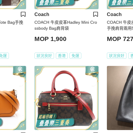
Coach
Coach
Tote Bag手挽
COACH 牛皮皮革Hadley Mini Cro
COACH 牛皮皮革
ssbody Bag肩背袋
手挽肩背兩用
MOP 1,900
MOP 72
免運
狀況良好
香港
免運
狀況良好