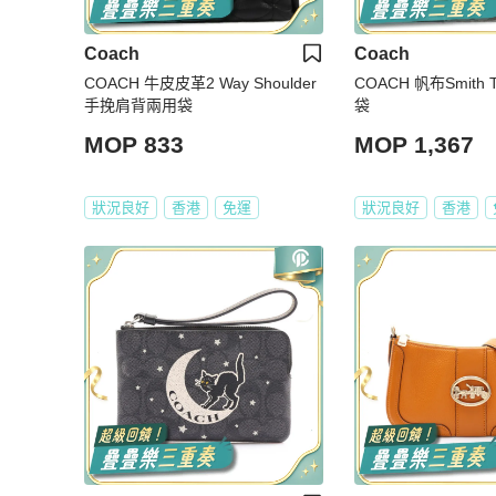
Coach
Coach
COACH 牛皮皮革2 Way Shoulder
COACH 帆布Smith 
手挽肩背兩用袋
袋
MOP 833
MOP 1,367
狀況良好
香港
免運
狀況良好
香港