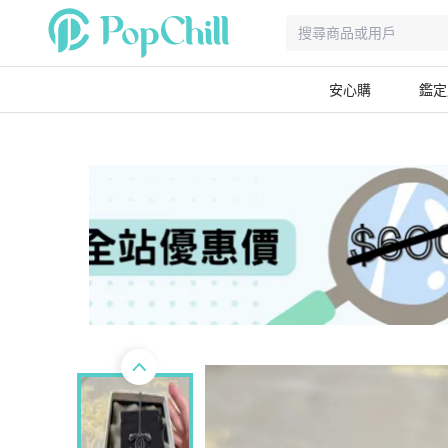
安心購
鑑定