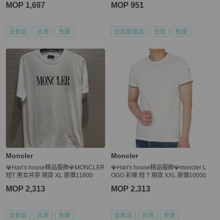
MOP 1,697
MOP 951
全新品
台灣
免運
近新閒置品
台灣
免運
Moncler
Moncler
💎Han's house精品服飾💎MONCLER
💎Han's house精品服飾💎moncler L
短T 男女共穿 現貨 XL 原價11800
OGO 彩條 短 T 現貨 XXL 原價10000
MOP 2,313
MOP 2,313
全新品
台灣
免運
全新品
台灣
免運