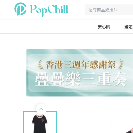
安心購
鑑定