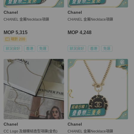
Chanel
Chanel
CHANEL 金屬Necklace項鍊
CHANEL 金屬Necklace項鍊
MOP 5,315
MOP 4,248
現折 200
狀況良好
香港
免運
狀況良好
香港
免運
Chanel
Chanel
CC Logo 及蝴蝶結造型項鍊(金色)
CHANEL 金屬Necklace項鍊