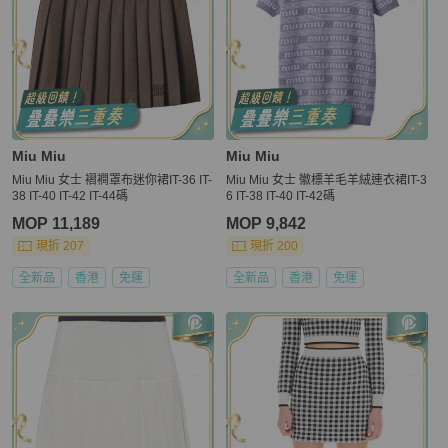
Miu Miu
Miu Miu
Miu Miu 女士 褶襇罩布迷你裙IT-36 IT-
Miu Miu 女士 徽標羊毛羊絨連衣裙IT-3
38 IT-40 IT-42 IT-44碼
6 IT-38 IT-40 IT-42碼
MOP 11,189
MOP 9,842
現折 207
現折 200
全新品
香港
免運
全新品
香港
免運