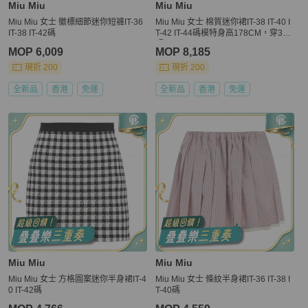
Miu Miu
Miu Miu
Miu Miu 女士 徽標細節迷你短褲IT-36
Miu Miu 女士 棉質迷你裙IT-38 IT-40 I
IT-38 IT-42碼
T-42 IT-44碼模特身高178CM，穿38
碼
MOP 6,009
MOP 8,185
現折 200
現折 200
全新品
香港
免運
全新品
香港
免運
Miu Miu
Miu Miu
Miu Miu 女士 方格圖案迷你半身裙IT-4
Miu Miu 女士 條紋半身裙IT-36 IT-38 I
0 IT-42碼
T-40碼