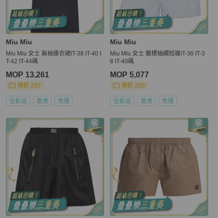
Miu Miu
Miu Miu
Miu Miu 女士 無袖連衣裙IT-38 IT-40 I
Miu Miu 女士 徽標抽繩短褲IT-36 IT-3
T-42 IT-44碼
8 IT-40碼
MOP 13,261
MOP 5,077
現折 207
現折 200
全新品
香港
免運
全新品
香港
免運