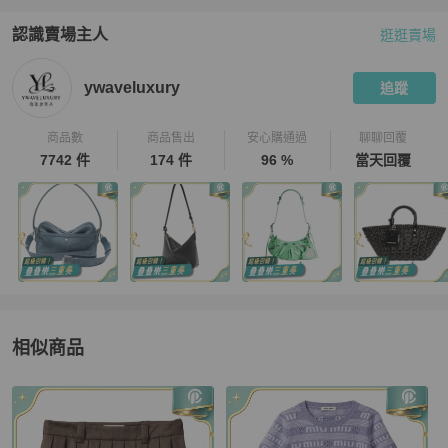
認識賣場主人
逛逛賣場
PopChill 拍拍圈嚴選賣家
ywaveluxury
介紹
ywaveluxury
追蹤
商品數
商品售出
安心購通過
聊聊回覆
7742 件
174 件
96 %
當天回覆
相似商品
更多相似
Miu Miu
女裝
推薦精品