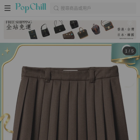
搜尋商品或用戶
1
/
5