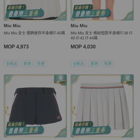
Miu Miu
Miu Miu
Miu Miu 女士 褶飾迷你半身裙IT-40碼
Miu Miu 女士 格紋短款半身裙IT-38 IT-
40 IT-42 IT-44碼
MOP 4,973
MOP 4,030
全新品
香港
免運
全新品
香港
免運