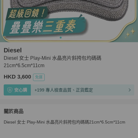
Diesel
Diesel 女士 Play-Mini 水晶亮片斜挎包均碼碼
21cm*6.5cm*11cm
HKD 3,600
免運
安心購
+199 專人檢查品質、正貨鑑定
關於商品
關於
Diesel 女士 Play-Mini 水晶亮片斜挎包均碼碼21cm*6.5cm*11cm
Diesel 女士 Play-Mini 水晶亮片斜挎包均碼碼21cm*6.5cm