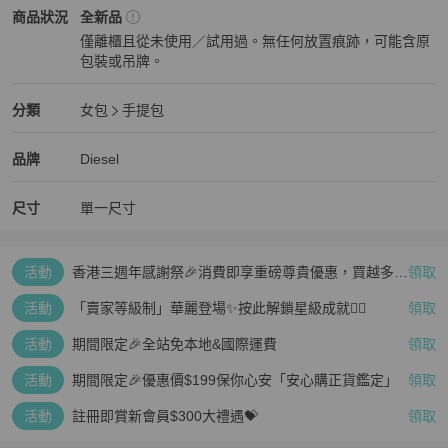
Diesel
女包
商品狀態與細節
商品狀況
全新品
僅離櫃且從未使用／試用過。無任何放置痕跡，可能含原
包裝或吊牌。
全新品
Diesel
女包
分類資訊
分類
女包
手提包
女包
/
手提包
推薦
Diesel
Diesel
精品
推薦清單
女包
品牌介紹
品牌
Diesel
尺寸
單一尺寸
活動
香港三週年感謝祭🎉消費即享重磅尊貴優惠，買越多、
領取
疊越多、賺越多🤑
活動
「賣家等級制」華麗登場✨按此解鎖星級成就👆🏻
領取
活動
期間限定🎉全站免本地&國際運費
領取
活動
期間限定🎉優惠價$199保你心安「安心購正貨鑑定」
領取
活動
註冊即賞新會員$300大禮遇💝
領取