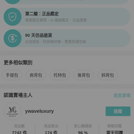
第二關：正品鑑定
專業鑑定團隊、AI 儀器鑑定、正品證書
90 天仿品退貨
出貨錄影、防掉換封條、雙重防護包裝
更多相似類別
更多
Diesel
女包
相似商品推薦
手提包
肩背包
托特包
後背包
斜背包
認識賣場主人
逛逛賣場
PopChill 拍拍圈嚴選賣家
ywaveluxury
介紹
ywaveluxury
追蹤
商品數
商品售出
安心購通過
聊聊回覆
7742 件
174 件
96 %
當天回覆