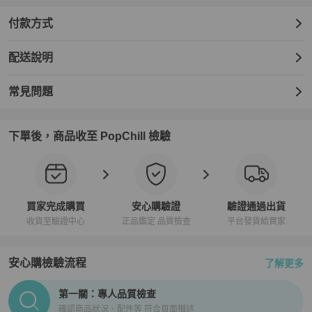
付款方式
配送說明
常見問題
下單後，商品收至 PopChill 檢驗
買家完成購買
安心購驗證
驗證通過出貨
收貨至驗證中心
正品鑑定 品質檢查
平台發貨給買家
安心購檢驗流程
了解更多
PopChill拍拍圈正品驗證、安心購檢驗流程介紹
第一關：專人品質檢查
確認商品狀況、配件等 符合頁面描述