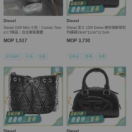
Diesel
Diesel
Diesel 1DR Mini 小包｜Classic Tren
Diesel 女士 1DR Dome 迷你保齡球包
d CT精品｜台北東區實體
均碼碼19cm*11cm*12.5cm
MOP 1,517
MOP 3,730
狀況良好
台灣
免運
全新品
香港
免運
Diesel
Diesel