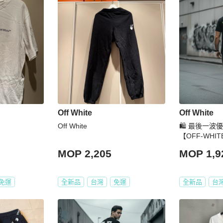
Off White
Off White
Off White
🛍️ 最後一
【OFF-WHI
恤
MOP 2,205
MOP 1,9
免運
全新品
台灣
免運
全新品
台