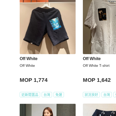
Off White
Off White
Off White
Off White T-shirt
MOP 1,774
MOP 1,642
近新閒置品
台灣
免運
狀況良好
台灣