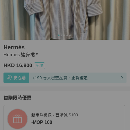
Hermès
Hermes 連身裙 *
HKD 16,800
免運
安心購
+199 專人檢查品質、正貨鑑定
首購限時優惠
新用戶禮遇 - 首購減 $100
-MOP 100