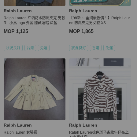
Ralph Lauren
Ralph Lauren
Ralph Lauren 立領防水防風夾克 男款
【98新 ✨ 全網最低價！】Ralph Laur
RL 小馬 logo 外套 隱藏連帽 深藍
en 防風夾克男女款 XS
MOP 1,125
MOP 1,865
狀況良好
台灣
免運
狀況良好
香港
免運
Ralph Lauren
Ralph Lauren
Ralph lauren 女裝褸
Ralph Lauren棕色斑马条纹牛仔布上