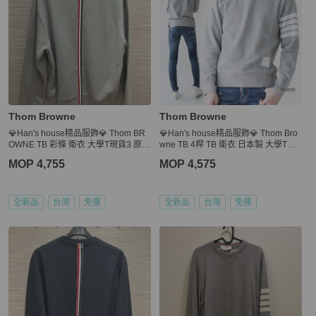
Thom Browne
Thom Browne
💎Han's house精品服飾💎 Thom BR
💎Han's house精品服飾💎 Thom Bro
OWNE TB 彩條 衛衣 大學T現貨3 原價
wne TB 4桿 TB 衛衣 日本製 大學T 原
22200
價 22200
MOP 4,755
MOP 4,575
全新品
台灣
免運
全新品
台灣
免運