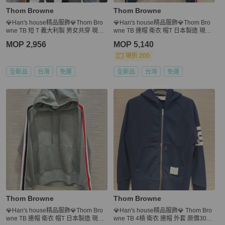
Thom Browne
Thom Browne
💎Han's house精品服飾💎Thom Bro
💎Han's house精品服飾💎Thom Bro
wne TB 短 T 義大利製 男女共穿 現貨
wne TB 連帽 衛衣 帽T 日本製造 現貨
1 原價 23200
3
MOP 2,956
MOP 5,140
現折 200
全新品
台灣
免運
全新品
台灣
免運
Thom Browne
Thom Browne
💎Han's house精品服飾💎Thom Bro
💎Han's house精品服飾💎 Thom Bro
wne TB 連帽 衛衣 帽T 日本製造 現貨
wne TB 4槓 衛衣 連帽 外套 原價3030