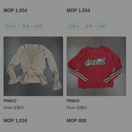
MOP 1,554
MOP 1,554
全新品
香港
免運
全新品
香港
免運
PINKO
PINKO
Pinko 女裝衫
Pinko 女裝衫
MOP 1,016
MOP 808