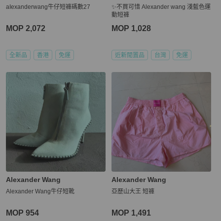
aIexanderwang牛仔短褲碼數27
✨不買可惜 Alexander wang 淺藍色運
動短褲
MOP 2,072
MOP 1,028
全新品
香港
免運
近新閒置品
台灣
免運
Alexander Wang
Alexander Wang
Alexander Wang牛仔短靴
亞歷山大王 短褲
MOP 954
MOP 1,491