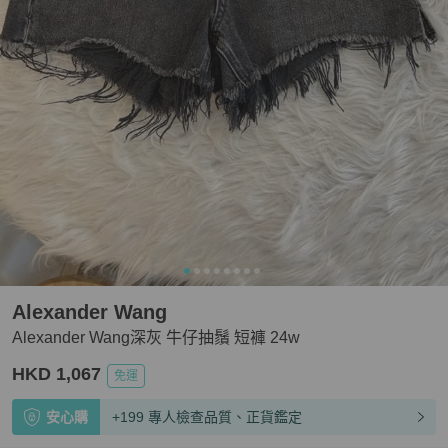
Alexander Wang
Alexander Wang深灰 牛仔抽鬚 短褲 24w
HKD 1,067
免運
安心購
+199 專人檢查品質、正貨鑑定