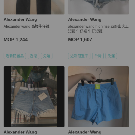
Alexander Wang
Alexander Wang
Alexander wang 高腰牛仔褲
alexander wang high rise 亞歷山大王
短褲 牛仔褲 牛仔短褲
MOP 1,244
MOP 1,607
近新閒置品
香港
免運
近新閒置品
台灣
免運
Alexander Wang
Alexander Wang