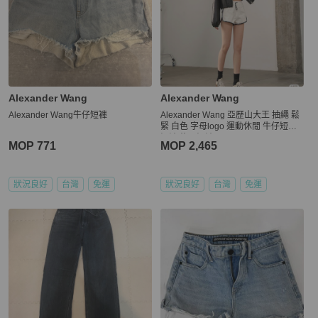
Alexander Wang
Alexander Wang
Alexander Wang牛仔短褲
Alexander Wang 亞歷山大王 抽繩 鬆
緊 白色 字母logo 運動休閒 牛仔短褲
短褲 修閒短褲
MOP 771
MOP 2,465
狀況良好
台灣
免運
狀況良好
台灣
免運