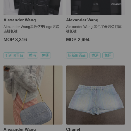
Alexander Wang
Alexander Wang
Alexander Wang黑色仿皮Logo滚边
Alexander Wang 黑色字母滚边打底
束脚长裤
裤长裤
MOP 3,316
MOP 2,694
近新閒置品
香港
免運
近新閒置品
香港
免運
Alexander Wang
Chanel