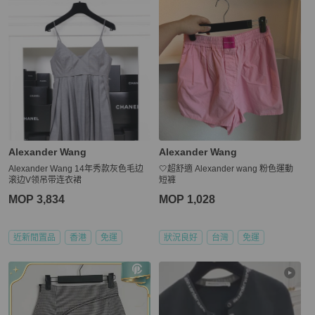
Alexander Wang
Alexander Wang
Alexander Wang 14年秀款灰色毛边
🤍超舒適 Alexander wang 粉色運動
滚边V领吊带连衣裙
短褲
MOP 3,834
MOP 1,028
近新閒置品
香港
免運
狀況良好
台灣
免運