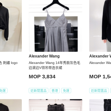
Alexander Wang
Alexander
色 刺繡 logo
Alexander Wang 14年秀款灰色毛
Alexander
边滚边V领吊带连衣裙
MOP 3,834
MOP 1,5
免運
近新閒置品
香港
免運
近新閒置品