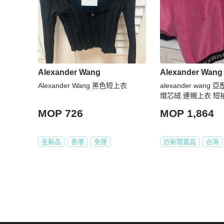
Alexander Wang
Alexander Wang
Alexander Wang 黑色短上衣
alexander wang
燈芯絨 連帽上衣 短袖
帽T
MOP 726
MOP 1,864
全新品
香港
免運
近新閒置品
台灣