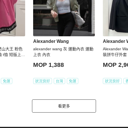
Alexander Wang
Alexander
 亞歷山大王 粉色
alexander wang 灰 運動內衣 運動
Alexander
 t恤 短版上衣
上衣 內衣
裝拼牛仔外套 
MOP 1,388
MOP 2,9
免運
狀況良好
台灣
免運
狀況良好
看更多