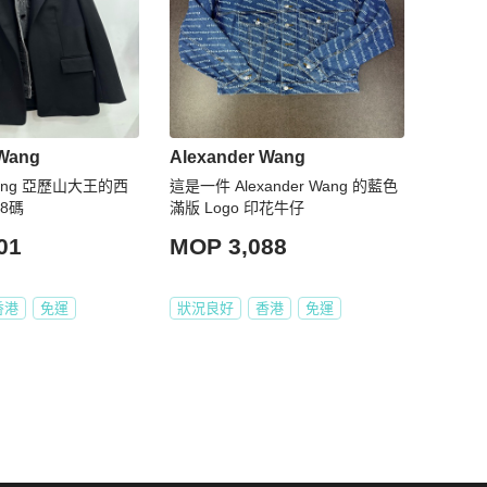
 Wang
Alexander Wang
 Wang 亞歷山大王的西
這是一件 Alexander Wang 的藍色
8碼
滿版 Logo 印花牛仔
01
MOP 3,088
香港
免運
狀況良好
香港
免運