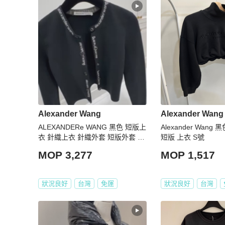
Alexander Wang
Alexander Wang
ALEXANDERe WANG 黑色 短版上
Alexander Wang 黑
衣 針織上衣 針織外套 短版外套 小
短版 上衣 S號
外套
MOP 3,277
MOP 1,517
狀況良好
台灣
免運
狀況良好
台灣