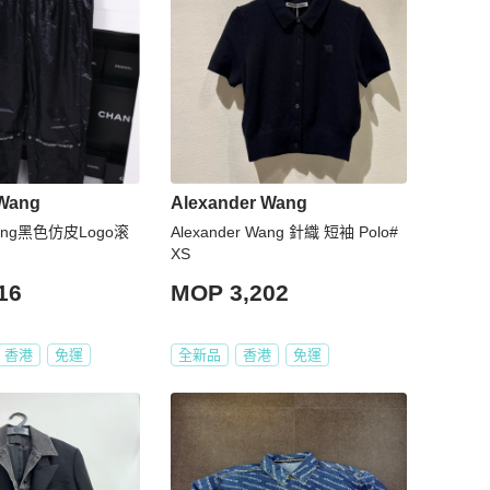
 Wang
Alexander Wang
 Wang黑色仿皮Logo滚
Alexander Wang 針織 短袖 Polo#
XS
16
MOP 3,202
香港
免運
全新品
香港
免運