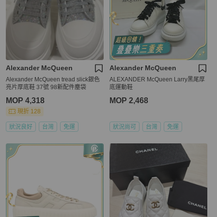
Alexander McQueen
Alexander McQueen
Alexander McQueen tread slick銀色
ALEXANDER McQueen Larry黑尾厚
亮片厚底鞋 37號 98新配件塵袋
底運動鞋
MOP 4,318
MOP 2,468
現折 128
狀況良好
台灣
免運
狀況尚可
台灣
免運