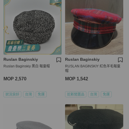
Ruslan Baginskiy
Ruslan Baginskiy
Ruslan Baginskiy 黑白 報童帽
RUSLAN BAGINSKIY 紅色羊毛報童
帽
MOP 2,570
MOP 1,542
狀況良好
台灣
免運
近新閒置品
台灣
免運