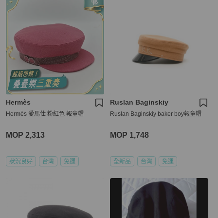
Hermès
Ruslan Baginskiy
Hermès 愛馬仕 粉紅色 報童帽
Ruslan Baginskiy baker boy報童帽
MOP 2,313
MOP 1,748
狀況良好
台灣
免運
全新品
台灣
免運