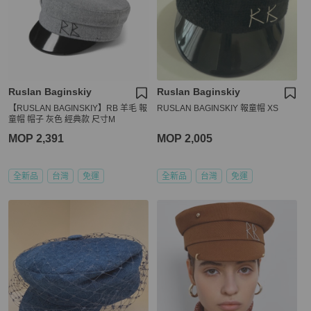
Ruslan Baginskiy
Ruslan Baginskiy
【RUSLAN BAGINSKIY】RB 羊毛 報
RUSLAN BAGINSKIY 報童帽 XS
童帽 帽子 灰色 經典款 尺寸M
MOP 2,391
MOP 2,005
全新品
台灣
免運
全新品
台灣
免運