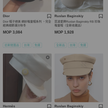
Dior
Ruslan Baginskiy
Dior 帽子絕美 網紗報童帽系列 ，完全
昆凌愛牌Ruslan Baginskiy RB 珍珠
經典細節滿分秋冬
報童帽（全新收藏品）
MOP 3,084
MOP 1,928
近新閒置品
台灣
免運
全新品
台灣
免運
Hermès
Ruslan Baginskiy