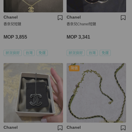
Chanel
Chanel
香奈兒短鏈
香奈兒Chanel短鏈
MOP 3,855
MOP 3,341
狀況良好
台灣
免運
狀況良好
台灣
免運
降價
Chanel
Chanel