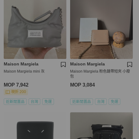
Maison Margiela
Maison Margiela
Maison Margiela mini 灰
Maison Margiela 粉色鏈帶短夾 小廢
包
MOP 7,942
MOP 3,084
現折 200
近新閒置品
台灣
免運
近新閒置品
台灣
免運