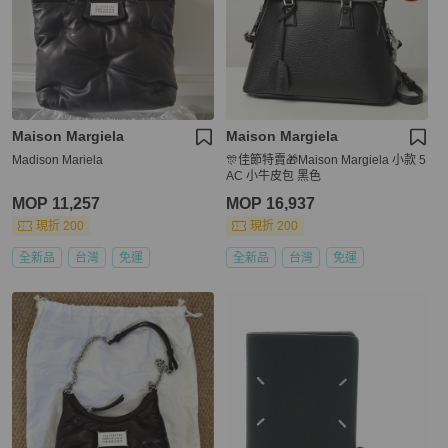
Maison Margiela
Maison Margiela
Madison Mariela
🎊佳節特賣🎁Maison Margiela 小款 5
AC 小牛皮包 黑色
MOP 11,257
MOP 16,937
現折 200
現折 200
全新品
台灣
免運
全新品
台灣
免運