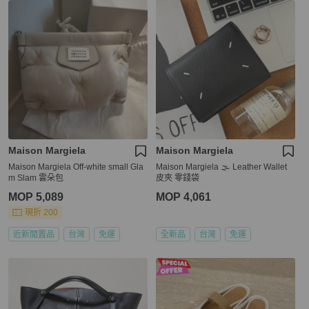
Maison Margiela
Maison Margiela
Maison Margiela Off-white small Gla
Maison Margiela 🌫️ Leather Wallet
m Slam 雲朵包
皮夾 零錢袋
MOP 5,089
MOP 4,061
現折 200
近新閒置品
台灣
免運
全新品
台灣
免運