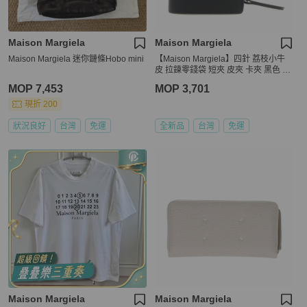
Maison Margiela
Maison Margiela
Maison Margiela 迷你鏈條Hobo mini
【Maison Margiela】四針 荔枝小牛
皮 拉鍊零錢袋 短夾 皮夾 卡夾 黑色 S
A1UI0023P4745T8013
MOP 7,453
MOP 3,701
現折 200
狀況良好
台灣
免運
全新品
台灣
免運
Maison Margiela
Maison Margiela