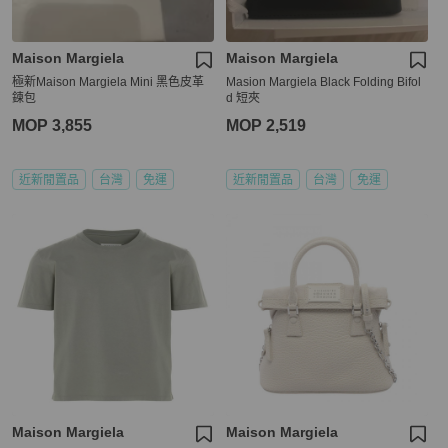
Maison Margiela
Maison Margiela
極新Maison Margiela Mini 黑色皮革
Masion Margiela Black Folding Bifol
鍊包
d 短夾
MOP 3,855
MOP 2,519
近新閒置品
台灣
免運
近新閒置品
台灣
免運
Maison Margiela
Maison Margiela