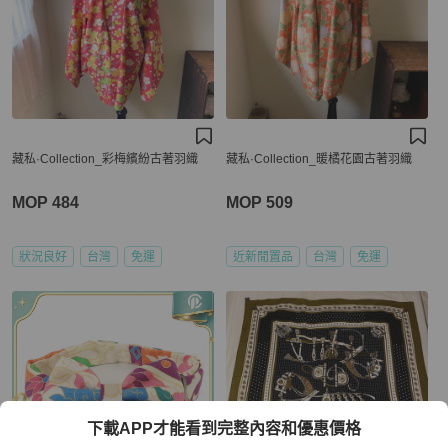
藏私·Collection_彩梅繽紛古著羽織
藏私·Collection_暖橘花園古著羽織
MOP 484
MOP 509
狀況良好
台灣
免運
近新閒置品
台灣
免運
下載APP才能看到完整內容和優惠價格