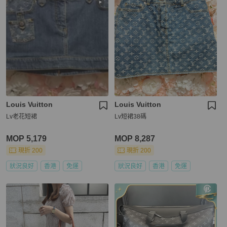
Louis Vuitton
Louis Vuitton
Lv老花短裙
Lv短裙38碼
MOP 5,179
MOP 8,287
現折 200
現折 200
狀況良好
香港
免運
狀況良好
香港
免運