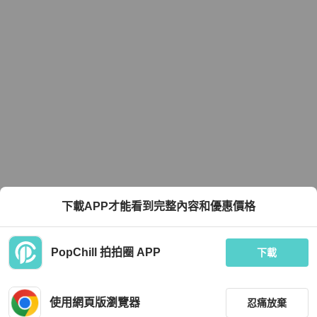
下載APP才能看到完整內容和優惠價格
PopChill 拍拍圈 APP
下載
使用網頁版瀏覽器
忍痛放棄