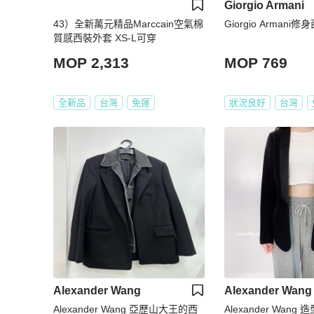
Giorgio Armani
43）全新萬元精品Marccain空氣棉
Giorgio Armani
質感西裝外套 XS-L可穿
MOP 2,313
MOP 769
全新品
台灣
免運
狀況良好
台灣
Alexander Wang
Alexander Wang
Alexander Wang 亞歷山大王的西
Alexander Wan