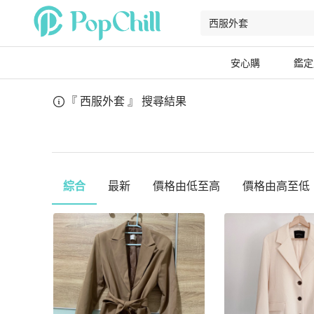
安心購
鑑定
『 西服外套 』
搜尋結果
綜合
最新
價格由低至高
價格由高至低