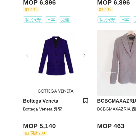
MOP 6,896
MOP 6,896
9 折
9 折
狀況良好
日本
免運
狀況良好
日本
Bottega Veneta
BCBGMAXAZRI
Bottega Veneta 外套
BCBGMAXAZRIA
MOP 5,140
MOP 463
現折 200