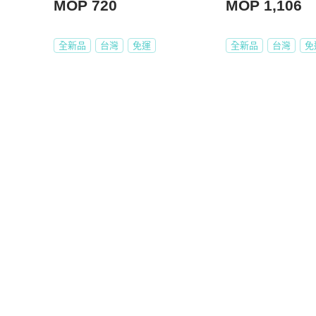
MOP 720
MOP 1,106
全新品
台灣
免運
全新品
台灣
免