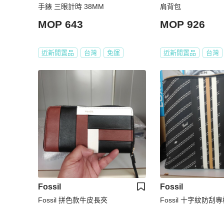
手錶 三眼計時 38MM
肩背包
MOP 643
MOP 926
近新閒置品
台灣
免運
近新閒置品
台灣
Fossil
Fossil
Fossil 拼色款牛皮長夾
Fossil 十字紋防