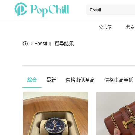
安心購
鑑定
『 Fossil 』
搜尋結果
綜合
最新
價格由低至高
價格由高至低