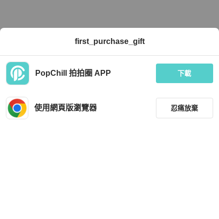
first_purchase_gift
PopChill 拍拍圈 APP
下載
使用網頁版瀏覽器
忍痛放棄