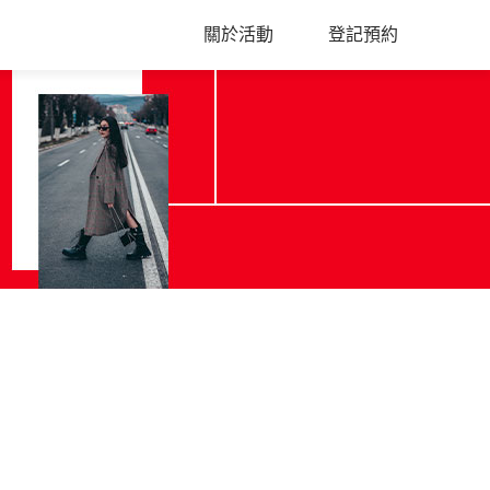
關於活動
登記預約