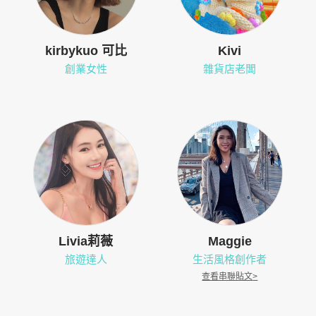
kirbykuo 可比
Kivi
創業女性
雜貨店老闆
Livia莉薇
Maggie
旅遊達人
生活風格創作者
查看串聯貼文
>