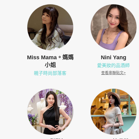
Miss Mama。媽媽
Nini Yang
小姐
愛美妝的品酒師
親子時尚部落客
查看串聯貼文
>