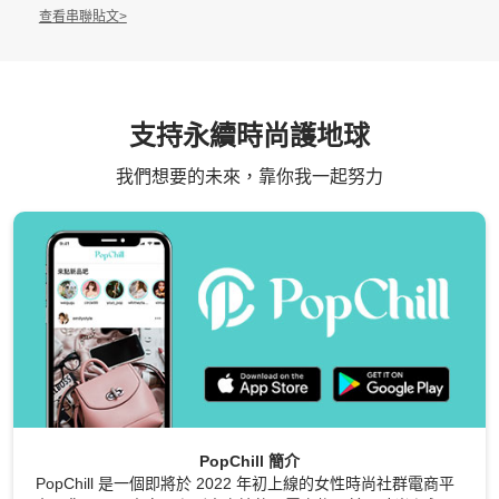
查看串聯貼文
>
支持永續時尚護地球
我們想要的未來，靠你我一起努力
PopChill 簡介
PopChill 是一個即將於 2022 年初上線的女性時尚社群電商平