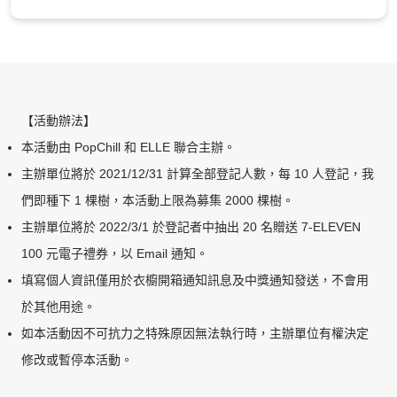
【
活動辦法
】
本活動由 PopChill 和 ELLE 聯合主辦。
主辦單位將於 2021/12/31 計算全部登記人數，每 10 人登記，我
們即種下 1 棵樹，本活動上限為募集 2000 棵樹。
主辦單位將於 2022/3/1 於登記者中抽出 20 名贈送 7-ELEVEN
100 元電子禮券，以 Email 通知。
填寫個人資訊僅用於衣櫥開箱通知訊息及中獎通知發送，不會用
於其他用途。
如本活動因不可抗力之特殊原因無法執行時，主辦單位有權決定
修改或暫停本活動。