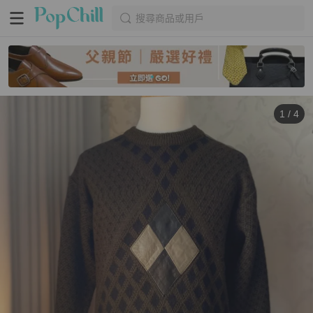
搜尋商品或用戶
1
/
4